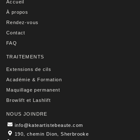
Accueil
À propos
Rendez-vous
Contact
FAQ
TRAITEMENTS
Extensions de cils
Académie & Formation
Maquillage permanent
Browlift et Lashlift
NOUS JOINDRE
info@kateartistebeaute.com
190, chemin Dion, Sherbrooke